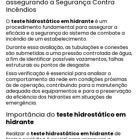
assegurando a Segurança Contra
Incêndios
O
teste hidrostático em hidrante
é um
procedimento fundamental para assegurar a
eficácia e a segurança do sistema de combate a
incêndio de um estabelecimento.
Durante essa avaliação, as tubulações e conexões
são submetidas a uma pressão controlada de água,
a fim de identificar possíveis vazamentos, falhas
estruturais ou pontos de desgaste.
Essa verificação é essencial para analisar o
comportamento da rede em condições próximas
às de operação, contribuindo para a manutenção
adequada dos equipamentos e para a preservação
da eficiência dos hidrantes em situações de
emergência.
Importância do
teste hidrostático em
hidrante
Realizar o
teste hidrostático em hidrante
de