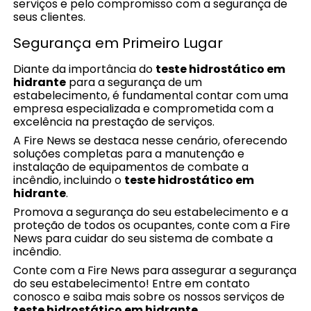
serviços e pelo compromisso com a segurança de
seus clientes.
Segurança em Primeiro Lugar
Diante da importância do
teste hidrostático em
hidrante
para a segurança de um
estabelecimento, é fundamental contar com uma
empresa especializada e comprometida com a
excelência na prestação de serviços.
A Fire News se destaca nesse cenário, oferecendo
soluções completas para a manutenção e
instalação de equipamentos de combate a
incêndio, incluindo o
teste hidrostático em
hidrante
.
Promova a segurança do seu estabelecimento e a
proteção de todos os ocupantes, conte com a Fire
News para cuidar do seu sistema de combate a
incêndio.
Conte com a Fire News para assegurar a segurança
do seu estabelecimento! Entre em contato
conosco e saiba mais sobre os nossos serviços de
teste hidrostático em hidrante
.