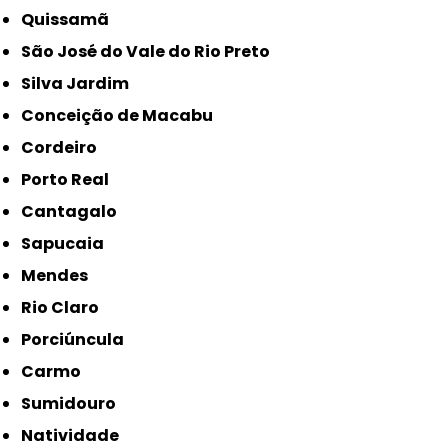
Quissamã
São José do Vale do Rio Preto
Silva Jardim
Conceição de Macabu
Cordeiro
Porto Real
Cantagalo
Sapucaia
Mendes
Rio Claro
Porciúncula
Carmo
Sumidouro
Natividade