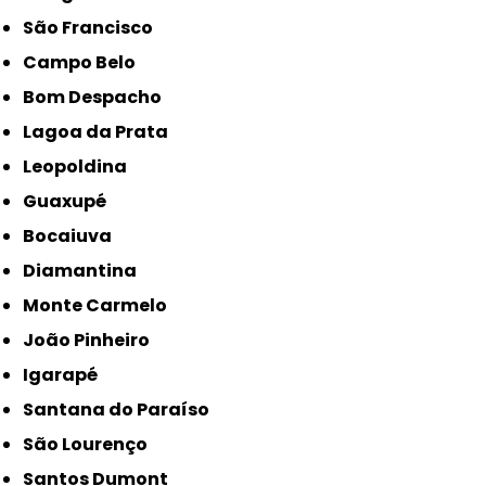
São Francisco
Campo Belo
Bom Despacho
Lagoa da Prata
Leopoldina
Guaxupé
Bocaiuva
Diamantina
Monte Carmelo
João Pinheiro
Igarapé
Santana do Paraíso
São Lourenço
Santos Dumont