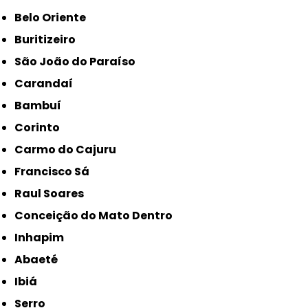
Belo Oriente
Buritizeiro
São João do Paraíso
Carandaí
Bambuí
Corinto
Carmo do Cajuru
Francisco Sá
Raul Soares
Conceição do Mato Dentro
Inhapim
Abaeté
Ibiá
Serro