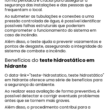
forma periódica é crucial para assegurar a
segurança das instalações e das pessoas que
frequentam o local.
Ao submeter as tubulações e conexões a uma
pressão controlada de água, é possível identificar
possíveis falhas estruturais que poderiam
comprometer o funcionamento do sistema em
caso de incêndio.
Além disso, o teste ajuda a prevenir vazamentos e
pontos de desgaste, assegurando a integridade do
sistema de combate a incêndio.
Benefícios do
teste hidrostático em
hidrante
O data-link="teste-hidrostatico, teste hidrostático"
em hidrante oferece uma série de benefícios para
a segurança do ambiente.
Ao realizar essa avaliação de forma preventiva, é
possível detectar e corrigir eventuais problemas
antes que se tornem mais graves.
Além disso, o procedimento contribui para a