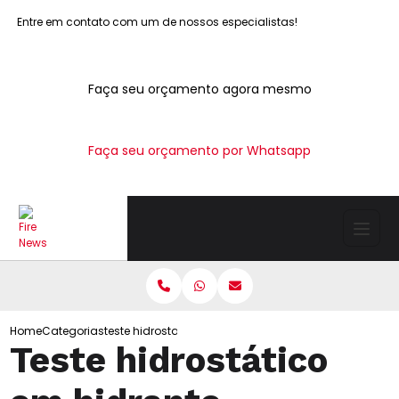
Entre em contato com um de nossos especialistas!
Faça seu orçamento agora mesmo
Faça seu orçamento por Whatsapp
Home
Categorias
teste hidrostatico hidrante
Teste hidrostático