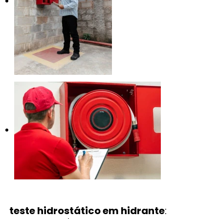
teste hidrostático em hidrante
: