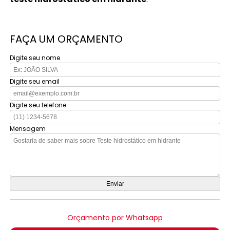
FAÇA UM ORÇAMENTO
Digite seu nome
Digite seu email
Digite seu telefone
Mensagem
Orçamento por Whatsapp