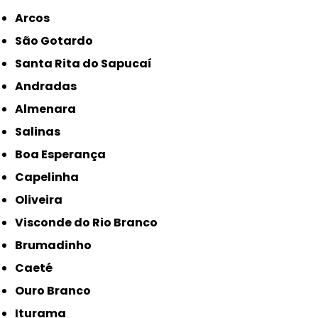
Arcos
São Gotardo
Santa Rita do Sapucaí
Andradas
Almenara
Salinas
Boa Esperança
Capelinha
Oliveira
Visconde do Rio Branco
Brumadinho
Caeté
Ouro Branco
Iturama