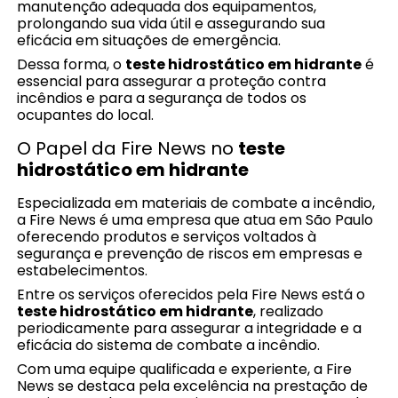
manutenção adequada dos equipamentos,
prolongando sua vida útil e assegurando sua
eficácia em situações de emergência.
Dessa forma, o
teste hidrostático em hidrante
é
essencial para assegurar a proteção contra
incêndios e para a segurança de todos os
ocupantes do local.
O Papel da Fire News no
teste
hidrostático em hidrante
Especializada em materiais de combate a incêndio,
a Fire News é uma empresa que atua em São Paulo
oferecendo produtos e serviços voltados à
segurança e prevenção de riscos em empresas e
estabelecimentos.
Entre os serviços oferecidos pela Fire News está o
teste hidrostático em hidrante
, realizado
periodicamente para assegurar a integridade e a
eficácia do sistema de combate a incêndio.
Com uma equipe qualificada e experiente, a Fire
News se destaca pela excelência na prestação de