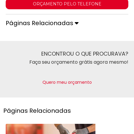
ORÇAMENTO PELO TELEFONE
Páginas Relacionadas
ENCONTROU O QUE PROCURAVA?
Faça seu orçamento grátis agora mesmo!
Quero meu orçamento
Páginas Relacionadas