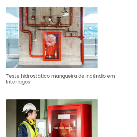
Teste hidrostático mangueira de incêndio em
Interlagos