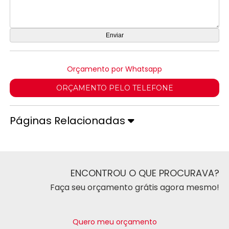
Orçamento por Whatsapp
ORÇAMENTO PELO TELEFONE
Páginas Relacionadas
ENCONTROU O QUE PROCURAVA?
Faça seu orçamento grátis agora mesmo!
Quero meu orçamento