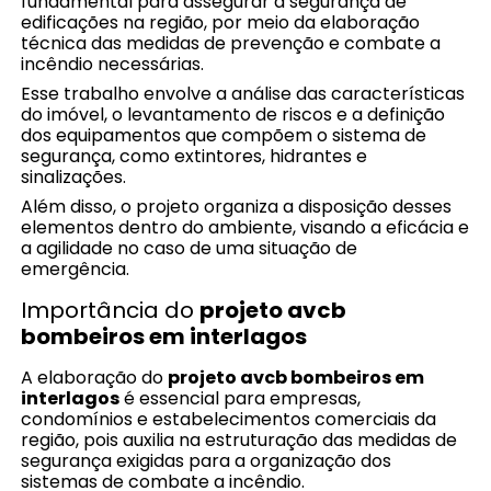
fundamental para assegurar a segurança de
edificações na região, por meio da elaboração
técnica das medidas de prevenção e combate a
incêndio necessárias.
Esse trabalho envolve a análise das características
do imóvel, o levantamento de riscos e a definição
dos equipamentos que compõem o sistema de
segurança, como extintores, hidrantes e
sinalizações.
Além disso, o projeto organiza a disposição desses
elementos dentro do ambiente, visando a eficácia e
a agilidade no caso de uma situação de
emergência.
Importância do
projeto avcb
bombeiros em interlagos
A elaboração do
projeto avcb bombeiros em
interlagos
é essencial para empresas,
condomínios e estabelecimentos comerciais da
região, pois auxilia na estruturação das medidas de
segurança exigidas para a organização dos
sistemas de combate a incêndio.