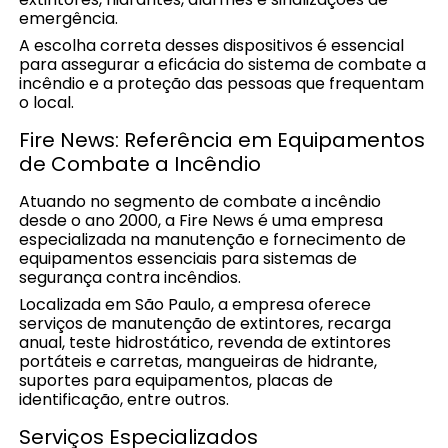
emergência.
A escolha correta desses dispositivos é essencial
para assegurar a eficácia do sistema de combate a
incêndio e a proteção das pessoas que frequentam
o local.
Fire News: Referência em Equipamentos
de Combate a Incêndio
Atuando no segmento de combate a incêndio
desde o ano 2000, a Fire News é uma empresa
especializada na manutenção e fornecimento de
equipamentos essenciais para sistemas de
segurança contra incêndios.
Localizada em São Paulo, a empresa oferece
serviços de manutenção de extintores, recarga
anual, teste hidrostático, revenda de extintores
portáteis e carretas, mangueiras de hidrante,
suportes para equipamentos, placas de
identificação, entre outros.
Serviços Especializados