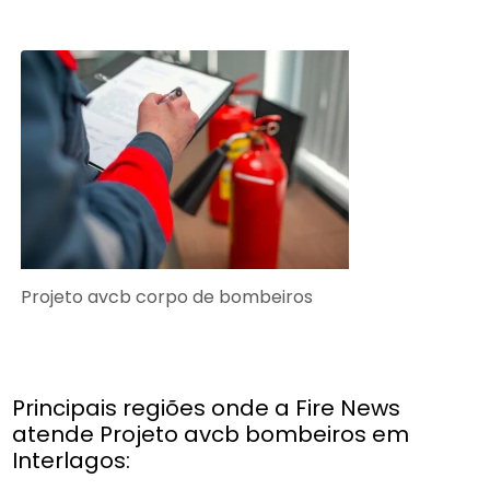
Projeto avcb corpo de bombeiros
Principais regiões onde a Fire News
atende Projeto avcb bombeiros em
Interlagos: