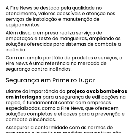
A Fire News se destaca pela qualidade no
atendimento, valores acessíveis e atenção nos
serviços de instalação e manutenção de
equipamentos.
Além disso, a empresa realiza serviços de
empatação e teste de mangueiras, ampliando as
soluções oferecidas para sistemas de combate a
incêndio.
Com um amplo portfólio de produtos e serviços, a
Fire News é uma referência no mercado de
segurança contra incêndios.
Segurança em Primeiro Lugar
Diante da importância do
projeto avcb bombeiros
em interlagos
para a segurança de edificações na
região, é fundamental contar com empresas
especializadas, como a Fire News, que oferecem
soluções completas e eficazes para a prevenção e
combate a incêndios.
Assegurar a conformidade com as normas de