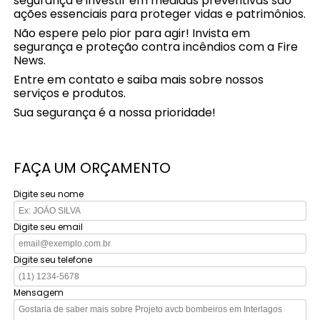
segurança e investir em medidas preventivas são
ações essenciais para proteger vidas e patrimônios.
Não espere pelo pior para agir! Invista em
segurança e proteção contra incêndios com a Fire
News.
Entre em contato e saiba mais sobre nossos
serviços e produtos.
Sua segurança é a nossa prioridade!
FAÇA UM ORÇAMENTO
Digite seu nome
Digite seu email
Digite seu telefone
Mensagem