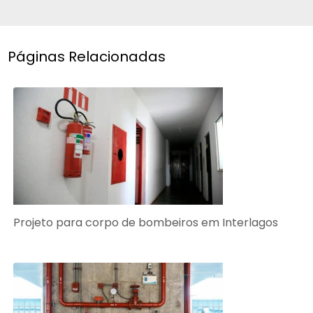
Páginas Relacionadas
Projeto para corpo de bombeiros em Interlagos