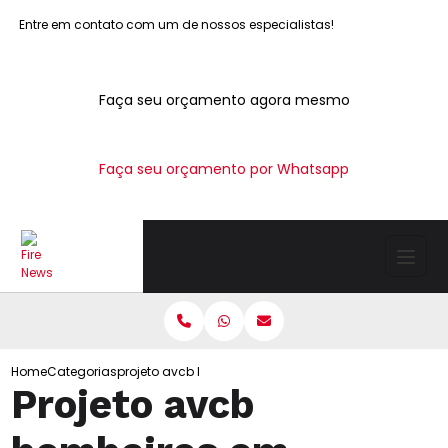
Entre em contato com um de nossos especialistas!
Faça seu orçamento agora mesmo
Faça seu orçamento por Whatsapp
Home
Categorias
projeto avcb bombeiros interlagos
Projeto avcb