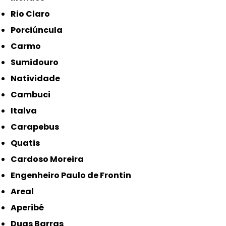
Rio Claro
Porciúncula
Carmo
Sumidouro
Natividade
Cambuci
Italva
Carapebus
Quatis
Cardoso Moreira
Engenheiro Paulo de Frontin
Areal
Aperibé
Duas Barras