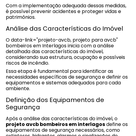
Com a implementação adequada dessas medidas,
é possível prevenir acidentes e proteger vidas e
patrimônios.
Análise das Características do Imóvel
O data-link="projeto-avcb, projeto para avcb"
bombeiros em Interlagos inicia com a análise
detalhada das características do imóvel,
considerando sua estrutura, ocupação e possíveis
riscos de incêndio.
Essa etapa é fundamental para identificar as
necessidades específicas de segurança e definir os
equipamentos e sistemas adequados para cada
ambiente.
Definição dos Equipamentos de
Segurança
Após a análise das características do imóvel, o
projeto avcb bombeiros em interlagos
define os
equipamentos de segurança necessários, como
extintores, hidrantes, alarmes e sinalizações de