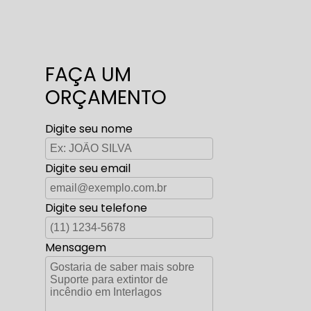
FAÇA UM
ORÇAMENTO
Digite seu nome
Digite seu email
Digite seu telefone
Mensagem