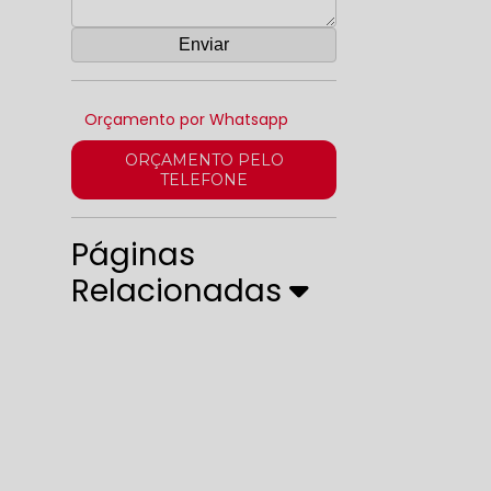
Orçamento por Whatsapp
ORÇAMENTO PELO
TELEFONE
Páginas
Relacionadas