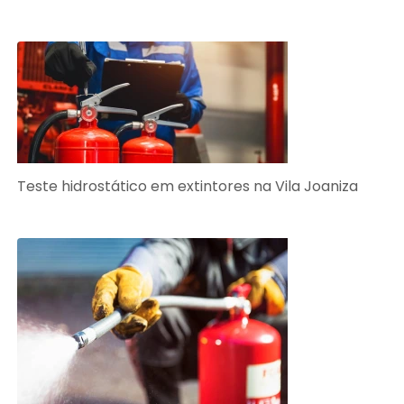
Teste hidrostático em extintores na Vila Joaniza