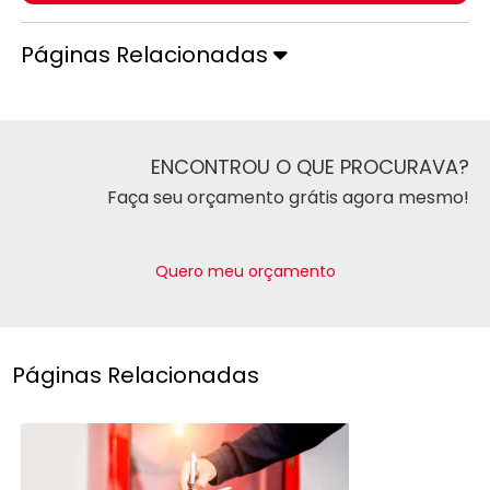
Páginas Relacionadas
ENCONTROU O QUE PROCURAVA?
Faça seu orçamento grátis agora mesmo!
Quero meu orçamento
Páginas Relacionadas