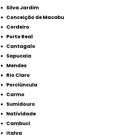
Silva Jardim
Conceição de Macabu
Cordeiro
Porto Real
Cantagalo
Sapucaia
Mendes
Rio Claro
Porciúncula
Carmo
Sumidouro
Natividade
Cambuci
Italva