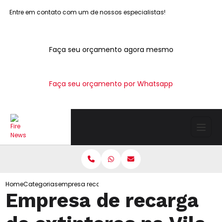
Entre em contato com um de nossos especialistas!
Faça seu orçamento agora mesmo
Faça seu orçamento por Whatsapp
Home
Categorias
empresa recarga extintores vila joaniza
Empresa de recarga