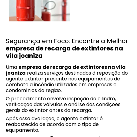
Segurança em Foco: Encontre a Melhor
empresa de recarga de extintores na
vila joaniza
Uma
empresa de recarga de extintores na vila
joaniza
realiza serviços destinados à reposição do
agente extintor presente nos equipamentos de
combate a incêndio utilizados em empresas e
condomínios da região.
O procedimento envolve inspeção do cilindro,
verificação das válvulas e análise das condições
gerais do extintor antes da recarga.
Após essa avaliação, o agente extintor é
reabastecido de acordo com o tipo de
equipamento.