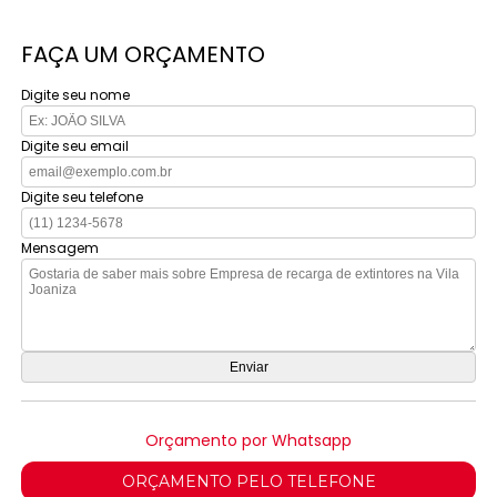
FAÇA UM ORÇAMENTO
Digite seu nome
Digite seu email
Digite seu telefone
Mensagem
Orçamento por Whatsapp
ORÇAMENTO PELO TELEFONE