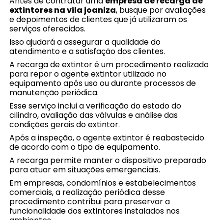
Antes de contratar uma
empresa de recarga de
extintores na vila joaniza
, busque por avaliações
e depoimentos de clientes que já utilizaram os
serviços oferecidos.
Isso ajudará a assegurar a qualidade do
atendimento e a satisfação dos clientes.
A recarga de extintor é um procedimento realizado
para repor o agente extintor utilizado no
equipamento após uso ou durante processos de
manutenção periódica.
Esse serviço inclui a verificação do estado do
cilindro, avaliação das válvulas e análise das
condições gerais do extintor.
Após a inspeção, o agente extintor é reabastecido
de acordo com o tipo de equipamento.
A recarga permite manter o dispositivo preparado
para atuar em situações emergenciais.
Em empresas, condomínios e estabelecimentos
comerciais, a realização periódica desse
procedimento contribui para preservar a
funcionalidade dos extintores instalados nos