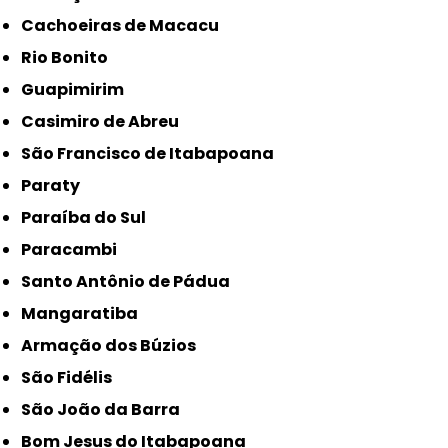
Cachoeiras de Macacu
Rio Bonito
Guapimirim
Casimiro de Abreu
São Francisco de Itabapoana
Paraty
Paraíba do Sul
Paracambi
Santo Antônio de Pádua
Mangaratiba
Armação dos Búzios
São Fidélis
São João da Barra
Bom Jesus do Itabapoana