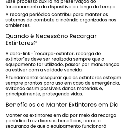
Esse processo auxilia na preservação do
funcionamento do dispositivo ao longo do tempo.
A recarga periódica contribui para manter os
sistemas de combate a incêndio organizados nos
ambientes.
Quando é Necessário Recargar
Extintores?
A data-link="recarga-extintor, recarga de
extintor"es deve ser realizada sempre que o
equipamento for utilizado, passar por manutenção
ou estiver com a validade vencida.
É fundamental assegurar que os extintores estejam
sempre prontos para uso em caso de emergência,
evitando assim possíveis danos materiais e,
principalmente, protegendo vidas.
Benefícios de Manter Extintores em Dia
Manter os extintores em dia por meio da recarga
periódica traz diversos benefícios, como a
segurança de que o equipamento funcionará