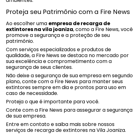
ambientes.
Proteja seu Patrimônio com a Fire News
Ao escolher uma
empresa de recarga de
extintores na vila joaniza
, como a Fire News, você
promove a segurança e a proteção de seu
patrimônio.
Com serviços especializados e produtos de
qualidade, a Fire News se destaca no mercado por
sua excelência e comprometimento com a
segurança de seus clientes.
Não deixe a segurança de sua empresa em segundo
plano, conte com a Fire News para manter seus
extintores sempre em dia e prontos para uso em
caso de necessidade.
Proteja o que é importante para você.
Conte com a Fire News para assegurar a segurança
de sua empresa.
Entre em contato e saiba mais sobre nossos
serviços de recarga de extintores na Vila Joaniza.