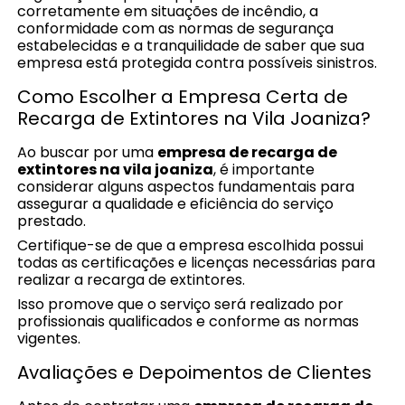
corretamente em situações de incêndio, a
conformidade com as normas de segurança
estabelecidas e a tranquilidade de saber que sua
empresa está protegida contra possíveis sinistros.
Como Escolher a Empresa Certa de
Recarga de Extintores na Vila Joaniza?
Ao buscar por uma
empresa de recarga de
extintores na vila joaniza
, é importante
considerar alguns aspectos fundamentais para
assegurar a qualidade e eficiência do serviço
prestado.
Certifique-se de que a empresa escolhida possui
todas as certificações e licenças necessárias para
realizar a recarga de extintores.
Isso promove que o serviço será realizado por
profissionais qualificados e conforme as normas
vigentes.
Avaliações e Depoimentos de Clientes