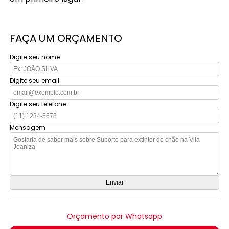
FAÇA UM ORÇAMENTO
Digite seu nome
Digite seu email
Digite seu telefone
Mensagem
Orçamento por Whatsapp