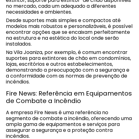
extintor, suporte para extintor" de chão disponíveis
no mercado, cada um adequado a diferentes
necessidades e ambientes.
Desde suportes mais simples e compactos até
modelos mais robustos e personalizáveis, é possível
encontrar opções que se encaixam perfeitamente
na estrutura e na estética do local onde serão
instalados.
Na Vila Joaniza, por exemplo, é comum encontrar
suportes para extintores de chão em condomínios,
lojas, escritórios e outros estabelecimentos,
demonstrando a preocupação com a segurança e
a conformidade com as normas de prevenção de
incêndios.
Fire News: Referência em Equipamentos
de Combate a Incêndio
A empresa Fire News é uma referência no
segmento de combate a incêndio, oferecendo uma
ampla gama de equipamentos e serviços para
assegurar a segurança e a proteção contra
incêndios.