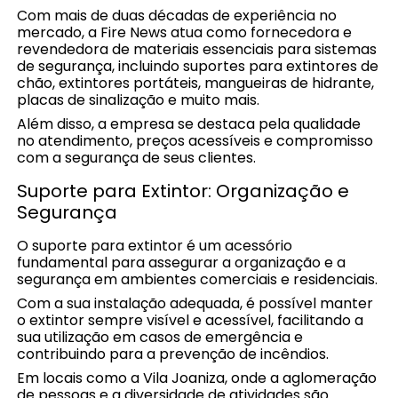
Com mais de duas décadas de experiência no
mercado, a Fire News atua como fornecedora e
revendedora de materiais essenciais para sistemas
de segurança, incluindo suportes para extintores de
chão, extintores portáteis, mangueiras de hidrante,
placas de sinalização e muito mais.
Além disso, a empresa se destaca pela qualidade
no atendimento, preços acessíveis e compromisso
com a segurança de seus clientes.
Suporte para Extintor: Organização e
Segurança
O suporte para extintor é um acessório
fundamental para assegurar a organização e a
segurança em ambientes comerciais e residenciais.
Com a sua instalação adequada, é possível manter
o extintor sempre visível e acessível, facilitando a
sua utilização em casos de emergência e
contribuindo para a prevenção de incêndios.
Em locais como a Vila Joaniza, onde a aglomeração
de pessoas e a diversidade de atividades são