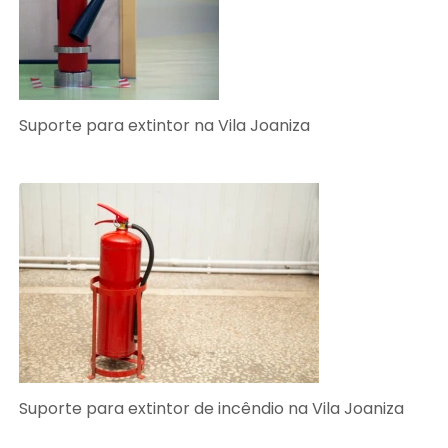
Suporte para extintor na Vila Joaniza
Suporte para extintor de incêndio na Vila Joaniza