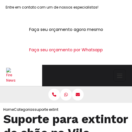
Entre em contato com um de nossos especialistas!
Faça seu orçamento agora mesmo
Faça seu orçamento por Whatsapp
Home
Categorias
suporte extintor chao vila joaniza
Suporte para extintor