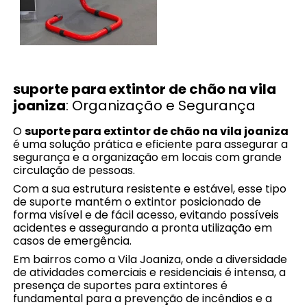
suporte para extintor de chão na vila
joaniza
: Organização e Segurança
O
suporte para extintor de chão na vila joaniza
é uma solução prática e eficiente para assegurar a
segurança e a organização em locais com grande
circulação de pessoas.
Com a sua estrutura resistente e estável, esse tipo
de suporte mantém o extintor posicionado de
forma visível e de fácil acesso, evitando possíveis
acidentes e assegurando a pronta utilização em
casos de emergência.
Em bairros como a Vila Joaniza, onde a diversidade
de atividades comerciais e residenciais é intensa, a
presença de suportes para extintores é
fundamental para a prevenção de incêndios e a