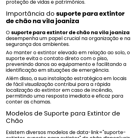
proteção de vidas e patrimônios.
Importância do
suporte para extintor
de chão na vila joaniza
O
suporte para extintor de chão na vila joaniza
desempenha um papel crucial na organização e na
segurança dos ambientes.
Ao manter o extintor elevado em relação ao solo, o
suporte evita o contato direto com o piso,
prevenindo danos ao equipamento e facilitando a
identificação em situações de emergência.
Além disso, a sua instalação estratégica em locais
de fácil visualização contribui para a rápida
localização do extintor em caso de incêndio,
permitindo uma resposta imediata e eficaz para
conter as chamas.
Modelos de Suporte para Extintor de
Chão
Existem diversos modelos de data-link="suporte-