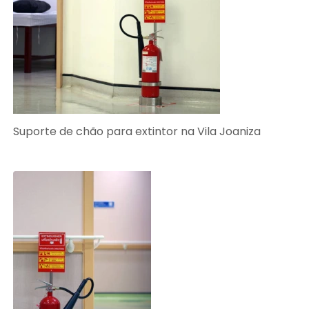
Suporte de chão para extintor na Vila Joaniza