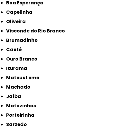
Boa Esperança
Capelinha
Oliveira
Visconde do Rio Branco
Brumadinho
Caeté
Ouro Branco
Iturama
Mateus Leme
Machado
Jaíba
Matozinhos
Porteirinha
Sarzedo