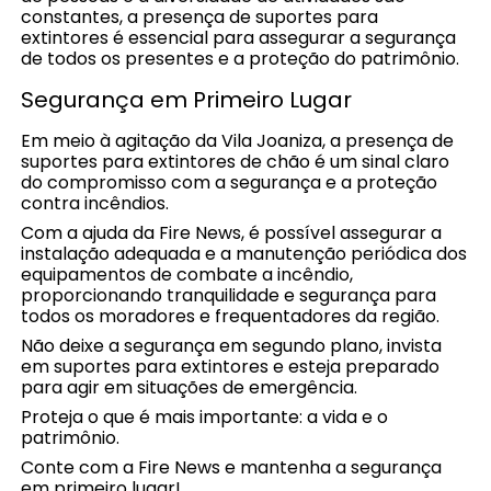
constantes, a presença de suportes para
extintores é essencial para assegurar a segurança
de todos os presentes e a proteção do patrimônio.
Segurança em Primeiro Lugar
Em meio à agitação da Vila Joaniza, a presença de
suportes para extintores de chão é um sinal claro
do compromisso com a segurança e a proteção
contra incêndios.
Com a ajuda da Fire News, é possível assegurar a
instalação adequada e a manutenção periódica dos
equipamentos de combate a incêndio,
proporcionando tranquilidade e segurança para
todos os moradores e frequentadores da região.
Não deixe a segurança em segundo plano, invista
em suportes para extintores e esteja preparado
para agir em situações de emergência.
Proteja o que é mais importante: a vida e o
patrimônio.
Conte com a Fire News e mantenha a segurança
em primeiro lugar!