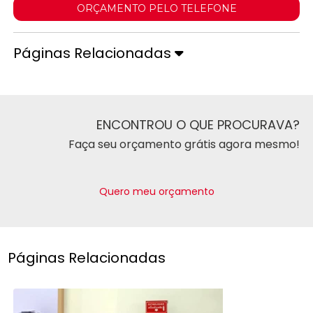
ORÇAMENTO PELO TELEFONE
Páginas Relacionadas
ENCONTROU O QUE PROCURAVA?
Faça seu orçamento grátis agora mesmo!
Quero meu orçamento
Páginas Relacionadas