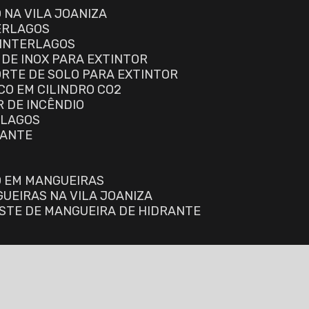
 NA VILA JOANIZA
TERLAGOS
 INTERLAGOS
 DE INOX PARA EXTINTOR
ORTE DE SOLO PARA EXTINTOR
CO EM CILINDRO CO2
R DE INCÊNDIO
RLAGOS
RANTE
O EM MANGUEIRAS
GUEIRAS NA VILA JOANIZA
ESTE DE MANGUEIRA DE HIDRANTE