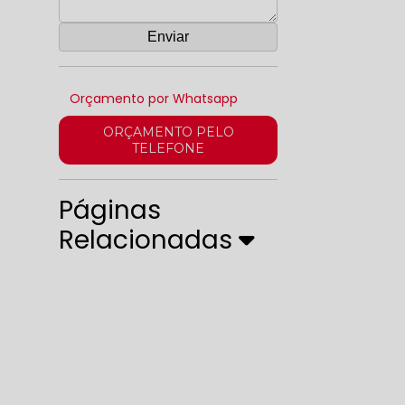
Orçamento por Whatsapp
ORÇAMENTO PELO
TELEFONE
Páginas
Relacionadas