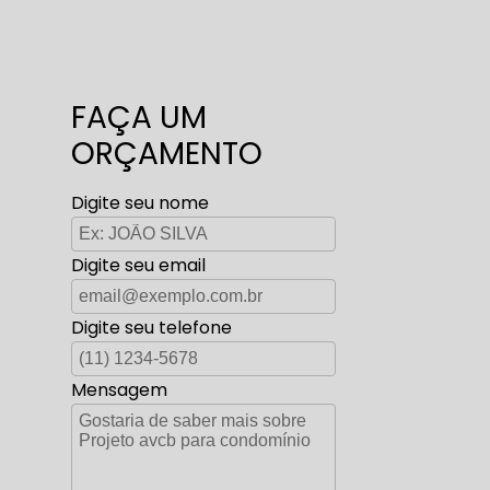
FAÇA UM
ORÇAMENTO
Digite seu nome
Digite seu email
Digite seu telefone
Mensagem