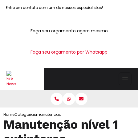
Entre em contato com um de nossos especialistas!
Faça seu orçamento agora mesmo
Faça seu orçamento por Whatsapp
Home
Categorias
manutencao nivel 1 extintores
Manutenção nível 1