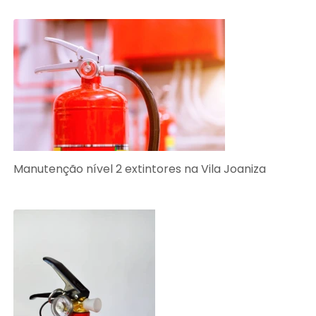
Manutenção nível 2 extintores na Vila Joaniza