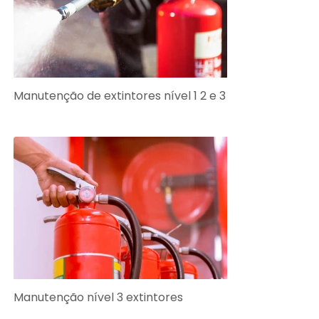
Manutenção de extintores nível 1 2 e 3
Manutenção nível 3 extintores