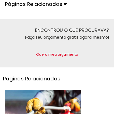
Páginas Relacionadas
ENCONTROU O QUE PROCURAVA?
Faça seu orçamento grátis agora mesmo!
Quero meu orçamento
Páginas Relacionadas