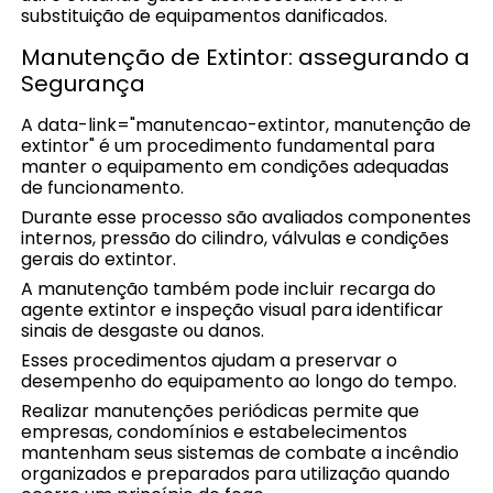
substituição de equipamentos danificados.
Manutenção de Extintor: assegurando a
Segurança
A data-link="manutencao-extintor, manutenção de
extintor" é um procedimento fundamental para
manter o equipamento em condições adequadas
de funcionamento.
Durante esse processo são avaliados componentes
internos, pressão do cilindro, válvulas e condições
gerais do extintor.
A manutenção também pode incluir recarga do
agente extintor e inspeção visual para identificar
sinais de desgaste ou danos.
Esses procedimentos ajudam a preservar o
desempenho do equipamento ao longo do tempo.
Realizar manutenções periódicas permite que
empresas, condomínios e estabelecimentos
mantenham seus sistemas de combate a incêndio
organizados e preparados para utilização quando