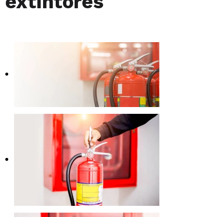
extintores