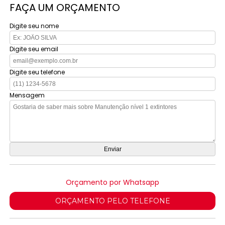
FAÇA UM ORÇAMENTO
Digite seu nome
Digite seu email
Digite seu telefone
Mensagem
Orçamento por Whatsapp
ORÇAMENTO PELO TELEFONE