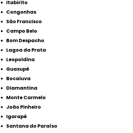
Itabirito
Congonhas
São Francisco
Campo Belo
Bom Despacho
Lagoa da Prata
Leopoldina
Guaxupé
Bocaiuva
Diamantina
Monte Carmelo
João Pinheiro
Igarapé
Santana do Paraíso