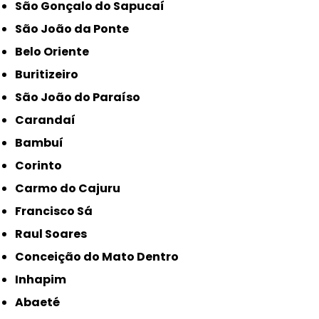
São Gonçalo do Sapucaí
São João da Ponte
Belo Oriente
Buritizeiro
São João do Paraíso
Carandaí
Bambuí
Corinto
Carmo do Cajuru
Francisco Sá
Raul Soares
Conceição do Mato Dentro
Inhapim
Abaeté