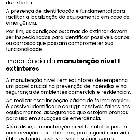
do extintor.
A presença de identificação é fundamental para
facilitar a localização do equipamento em caso de
emergência.
Por fim, as condições externas do extintor devem
ser inspecionadas para identificar possíveis danos
ou corrosão que possam comprometer sua
funcionalidade.
Importância da
manutenção nível 1
extintores
A manutenção nível 1 em extintores desempenha
um papel crucial na prevenção de incêndios e na
segurança de ambientes comerciais e residenciais.
Ao realizar essa inspeção básica de forma regular,
é possível identificar e corrigir possíveis falhas nos
equipamentos, assegurando que estejam prontos
para uso em situações de emergência.
Além disso, a manutenção nível 1 contribui para a
conservação dos extintores, prolongando sua vida
útil e evitando gastos desnecessários com a