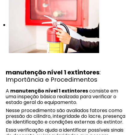
manutenção nível 1 extintores
:
Importância e Procedimentos
A
manutenção nível 1 extintores
consiste em
uma inspeção básica realizada para verificar o
estado geral do equipamento.
Nesse procedimento são avaliados fatores como
pressão do cilindro, integridade do lacre, presença
de identificação e condições externas do extintor.
Essa verificação ajuda a identificar possíveis sinais