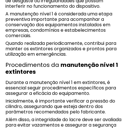
de desgaste ou irregularidades que possam
interferir no funcionamento do dispositivo.
A manutenção nível 1 é considerada uma etapa
preventiva importante para acompanhar a
conservação dos equipamentos instalados em
empresas, condomínios e estabelecimentos
comerciais.
Quando realizada periodicamente, contribui para
manter os extintores organizados e prontos para
utilização em emergências.
Procedimentos da
manutenção nível 1
extintores
Durante a manutenção nível 1 em extintores, é
essencial seguir procedimentos específicos para
assegurar a eficácia do equipamento.
Inicialmente, é importante verificar a pressão do
cilindro, assegurando que esteja dentro dos
parâmetros recomendados pelo fabricante.
Além disso, a integridade do lacre deve ser avaliada
para evitar vazamentos e assegurar a segurança