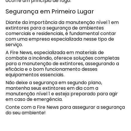
ocorre um princípio de fogo.
Segurança em Primeiro Lugar
Diante da importância da manutenção nível 1 em
extintores para a segurança de ambientes
comerciais e residenciais, é fundamental contar
com uma empresa especializada nesse tipo de
serviço.
A Fire News, especializada em materiais de
combate a incêndio, oferece soluções completas
para a manutenção de extintores, assegurando a
eficácia e o bom funcionamento desses
equipamentos essenciais.
Não deixe a segurança em segundo plano,
mantenha seus extintores em dia com a
manutenção nível 1 e esteja preparado para agir
em caso de emergência.
Conte com a Fire News para assegurar a segurança
do seu ambiente!