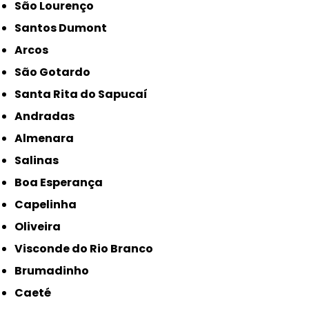
São Lourenço
Santos Dumont
Arcos
São Gotardo
Santa Rita do Sapucaí
Andradas
Almenara
Salinas
Boa Esperança
Capelinha
Oliveira
Visconde do Rio Branco
Brumadinho
Caeté