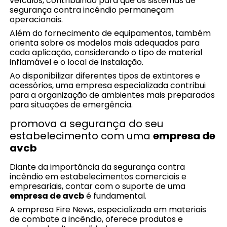
veículos, contribuindo para que os sistemas de
segurança contra incêndio permaneçam
operacionais.
Além do fornecimento de equipamentos, também
orienta sobre os modelos mais adequados para
cada aplicação, considerando o tipo de material
inflamável e o local de instalação.
Ao disponibilizar diferentes tipos de extintores e
acessórios, uma empresa especializada contribui
para a organização de ambientes mais preparados
para situações de emergência.
promova a segurança do seu
estabelecimento com uma
empresa de
avcb
Diante da importância da segurança contra
incêndio em estabelecimentos comerciais e
empresariais, contar com o suporte de uma
empresa de avcb
é fundamental.
A empresa Fire News, especializada em materiais
de combate a incêndio, oferece produtos e