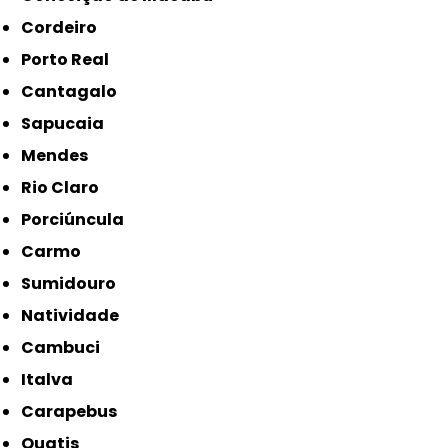
Cordeiro
Porto Real
Cantagalo
Sapucaia
Mendes
Rio Claro
Porciúncula
Carmo
Sumidouro
Natividade
Cambuci
Italva
Carapebus
Quatis