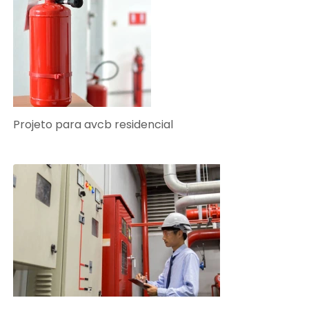
Projeto para avcb residencial