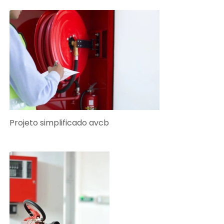
Projeto simplificado avcb