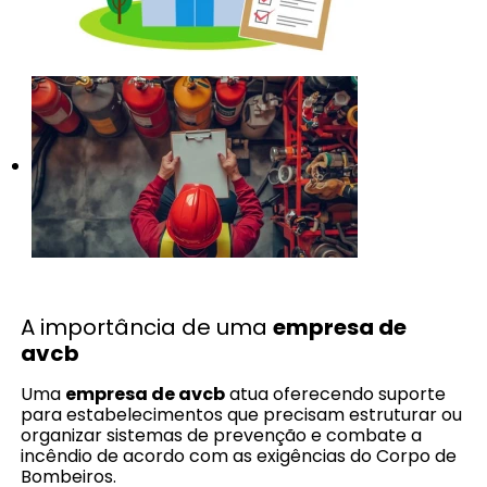
A importância de uma
empresa de
avcb
Uma
empresa de avcb
atua oferecendo suporte
para estabelecimentos que precisam estruturar ou
organizar sistemas de prevenção e combate a
incêndio de acordo com as exigências do Corpo de
Bombeiros.