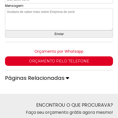
Mensagem
Orçamento por Whatsapp
ORÇAMENTO PELO TELEFONE
Páginas Relacionadas
ENCONTROU O QUE PROCURAVA?
Faça seu orçamento grátis agora mesmo!