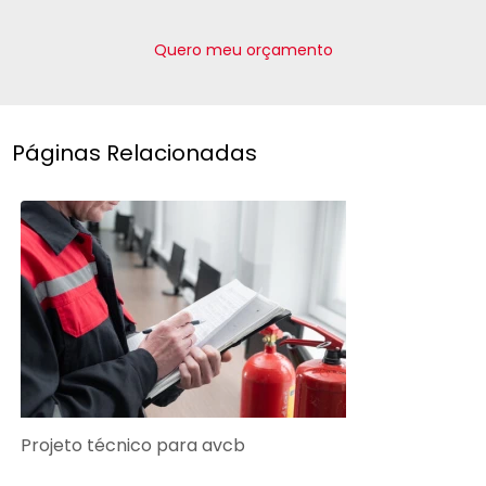
Quero meu orçamento
Páginas Relacionadas
Projeto técnico para avcb