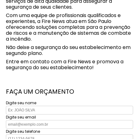
serviços de alta qualidade para assegurar a
segurança de seus clientes.
Com uma equipe de profissionais qualificados e
experientes, a Fire News atua em São Paulo
oferecendo soluções completas para a prevenção
de riscos e a manutenção de sistemas de combate
a incêndio.
Não deixe a segurança do seu estabelecimento em
segundo plano.
Entre em contato com a Fire News e promova a
segurança do seu estabelecimento!
FAÇA UM ORÇAMENTO
Digite seu nome
Digite seu email
Digite seu telefone