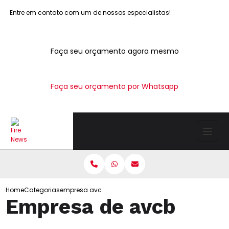
Entre em contato com um de nossos especialistas!
Faça seu orçamento agora mesmo
Faça seu orçamento por Whatsapp
Home
Categorias
empresa avcb
Empresa de avcb