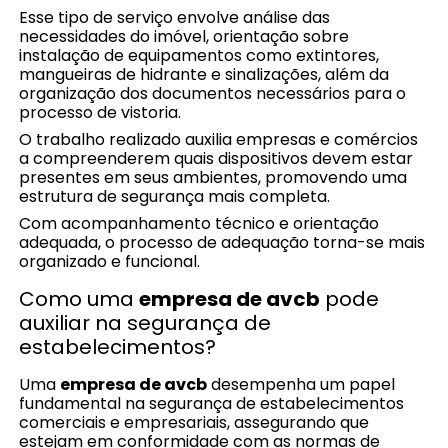
Esse tipo de serviço envolve análise das
necessidades do imóvel, orientação sobre
instalação de equipamentos como extintores,
mangueiras de hidrante e sinalizações, além da
organização dos documentos necessários para o
processo de vistoria.
O trabalho realizado auxilia empresas e comércios
a compreenderem quais dispositivos devem estar
presentes em seus ambientes, promovendo uma
estrutura de segurança mais completa.
Com acompanhamento técnico e orientação
adequada, o processo de adequação torna-se mais
organizado e funcional.
Como uma
empresa de avcb
pode
auxiliar na segurança de
estabelecimentos?
Uma
empresa de avcb
desempenha um papel
fundamental na segurança de estabelecimentos
comerciais e empresariais, assegurando que
estejam em conformidade com as normas de