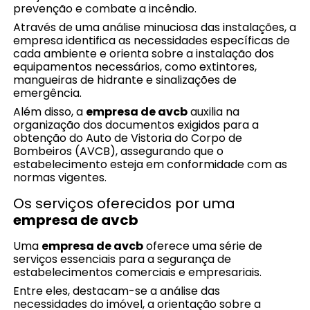
prevenção e combate a incêndio.
Através de uma análise minuciosa das instalações, a
empresa identifica as necessidades específicas de
cada ambiente e orienta sobre a instalação dos
equipamentos necessários, como extintores,
mangueiras de hidrante e sinalizações de
emergência.
Além disso, a
empresa de avcb
auxilia na
organização dos documentos exigidos para a
obtenção do Auto de Vistoria do Corpo de
Bombeiros (AVCB), assegurando que o
estabelecimento esteja em conformidade com as
normas vigentes.
Os serviços oferecidos por uma
empresa de avcb
Uma
empresa de avcb
oferece uma série de
serviços essenciais para a segurança de
estabelecimentos comerciais e empresariais.
Entre eles, destacam-se a análise das
necessidades do imóvel, a orientação sobre a