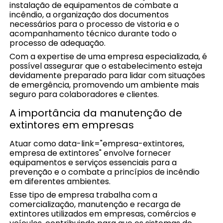
instalação de equipamentos de combate a
incêndio, a organização dos documentos
necessários para o processo de vistoria e o
acompanhamento técnico durante todo o
processo de adequação.
Com a expertise de uma empresa especializada, é
possível assegurar que o estabelecimento esteja
devidamente preparado para lidar com situações
de emergência, promovendo um ambiente mais
seguro para colaboradores e clientes.
A importância da manutenção de
extintores em empresas
Atuar como data-link="empresa-extintores,
empresa de extintores" envolve fornecer
equipamentos e serviços essenciais para a
prevenção e o combate a princípios de incêndio
em diferentes ambientes.
Esse tipo de empresa trabalha com a
comercialização, manutenção e recarga de
extintores utilizados em empresas, comércios e