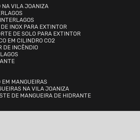
 NA VILA JOANIZA
TERLAGOS
 INTERLAGOS
 DE INOX PARA EXTINTOR
ORTE DE SOLO PARA EXTINTOR
CO EM CILINDRO CO2
R DE INCÊNDIO
RLAGOS
RANTE
O EM MANGUEIRAS
GUEIRAS NA VILA JOANIZA
ESTE DE MANGUEIRA DE HIDRANTE