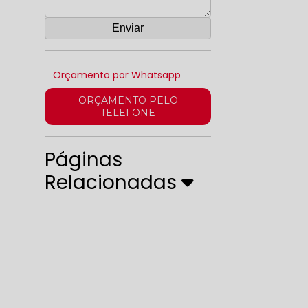
Orçamento por Whatsapp
ORÇAMENTO PELO
TELEFONE
Páginas
Relacionadas