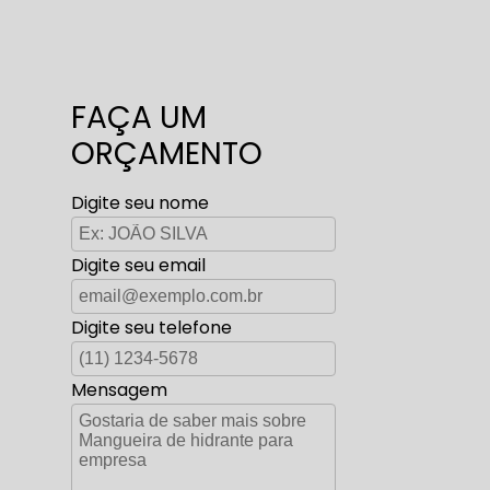
FAÇA UM
ORÇAMENTO
Digite seu nome
Digite seu email
Digite seu telefone
Mensagem