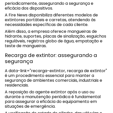
periodicamente, assegurando a segurança e
eficácia dos dispositivos.
A Fire News disponibiliza diferentes modelos de
extintores portáteis e carretas, atendendo às
necessidades específicas de cada cliente.
Além disso, a empresa oferece mangueiras de
hidrante, suportes, placas de sinalização, esguichos
reguláveis, registros globo de água, empatação e
teste de mangueiras.
Recarga de extintor: assegurando a
segurança
A data-link="recarga-extintor, recarga de extintor"
é um procedimento essencial para manter a
segurança de ambientes comerciais, industriais e
residenciais.
A reposição do agente extintor após o uso ou
durante a manutenção periódica é fundamental
para assegurar a eficácia do equipamento em
situações de emergência.