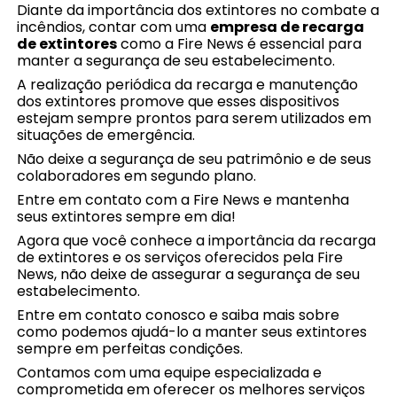
Diante da importância dos extintores no combate a
incêndios, contar com uma
empresa de recarga
de extintores
como a Fire News é essencial para
manter a segurança de seu estabelecimento.
A realização periódica da recarga e manutenção
dos extintores promove que esses dispositivos
estejam sempre prontos para serem utilizados em
situações de emergência.
Não deixe a segurança de seu patrimônio e de seus
colaboradores em segundo plano.
Entre em contato com a Fire News e mantenha
seus extintores sempre em dia!
Agora que você conhece a importância da recarga
de extintores e os serviços oferecidos pela Fire
News, não deixe de assegurar a segurança de seu
estabelecimento.
Entre em contato conosco e saiba mais sobre
como podemos ajudá-lo a manter seus extintores
sempre em perfeitas condições.
Contamos com uma equipe especializada e
comprometida em oferecer os melhores serviços