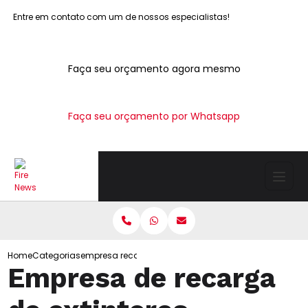
Entre em contato com um de nossos especialistas!
Faça seu orçamento agora mesmo
Faça seu orçamento por Whatsapp
Home
Categorias
empresa recarga extintores
Empresa de recarga