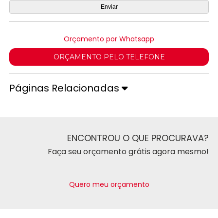
Orçamento por Whatsapp
ORÇAMENTO PELO TELEFONE
Páginas Relacionadas
ENCONTROU O QUE PROCURAVA?
Faça seu orçamento grátis agora mesmo!
Quero meu orçamento