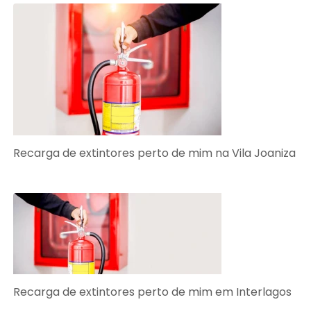
Recarga de extintores perto de mim na Vila Joaniza
Recarga de extintores perto de mim em Interlagos