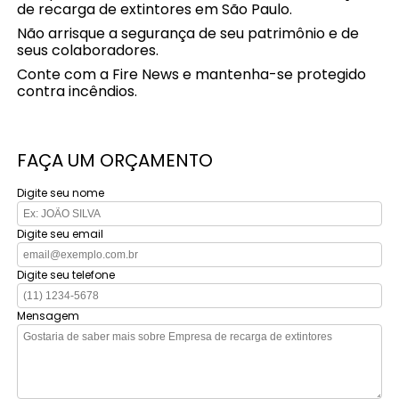
de recarga de extintores em São Paulo.
Não arrisque a segurança de seu patrimônio e de
seus colaboradores.
Conte com a Fire News e mantenha-se protegido
contra incêndios.
FAÇA UM ORÇAMENTO
Digite seu nome
Digite seu email
Digite seu telefone
Mensagem