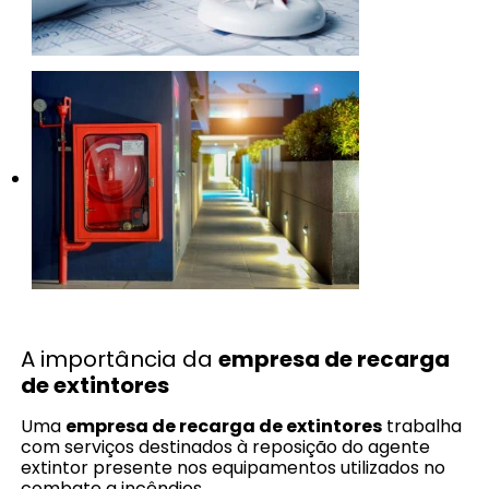
A importância da
empresa de recarga
de extintores
Uma
empresa de recarga de extintores
trabalha
com serviços destinados à reposição do agente
extintor presente nos equipamentos utilizados no
combate a incêndios.