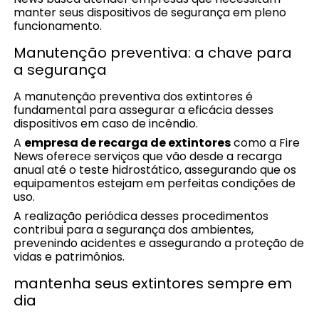
manter seus dispositivos de segurança em pleno
funcionamento.
Manutenção preventiva: a chave para
a segurança
A manutenção preventiva dos extintores é
fundamental para assegurar a eficácia desses
dispositivos em caso de incêndio.
A
empresa de recarga de extintores
como a Fire
News oferece serviços que vão desde a recarga
anual até o teste hidrostático, assegurando que os
equipamentos estejam em perfeitas condições de
uso.
A realização periódica desses procedimentos
contribui para a segurança dos ambientes,
prevenindo acidentes e assegurando a proteção de
vidas e patrimônios.
mantenha seus extintores sempre em
dia