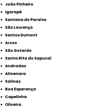
João Pinheiro
Igarapé
Santana do Paraíso
São Lourenço
Santos Dumont
Arcos
São Gotardo
Santa Rita do Sapucaí
Andradas
Almenara
Salinas
Boa Esperança
Capelinha
Oliveira