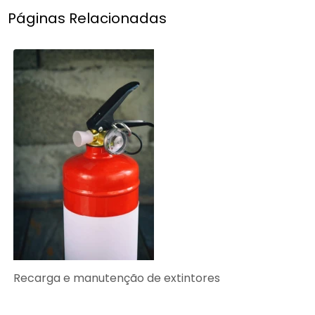
Páginas Relacionadas
Recarga e manutenção de extintores