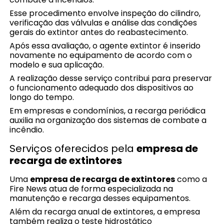
Esse procedimento envolve inspeção do cilindro,
verificação das válvulas e análise das condições
gerais do extintor antes do reabastecimento.
Após essa avaliação, o agente extintor é inserido
novamente no equipamento de acordo com o
modelo e sua aplicação.
A realização desse serviço contribui para preservar
o funcionamento adequado dos dispositivos ao
longo do tempo.
Em empresas e condomínios, a recarga periódica
auxilia na organização dos sistemas de combate a
incêndio.
Serviços oferecidos pela
empresa de
recarga de extintores
Uma
empresa de recarga de extintores
como a
Fire News atua de forma especializada na
manutenção e recarga desses equipamentos.
Além da recarga anual de extintores, a empresa
também realiza o teste hidrostático