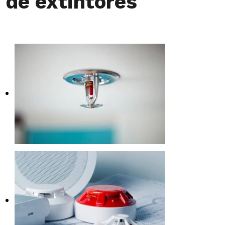
de extintores