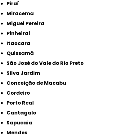
Piraí
Miracema
Miguel Pereira
Pinheiral
Itaocara
Quissamã
São José do Vale do Rio Preto
Silva Jardim
Conceição de Macabu
Cordeiro
Porto Real
Cantagalo
Sapucaia
Mendes