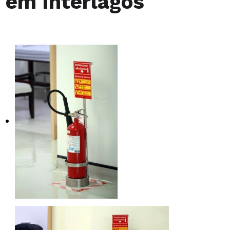
em Interlagos