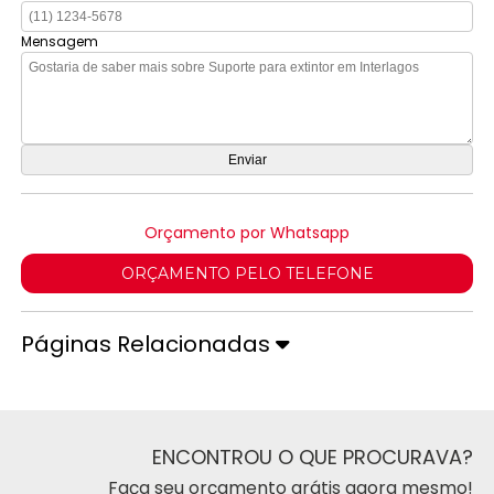
Mensagem
Orçamento por Whatsapp
ORÇAMENTO PELO TELEFONE
Páginas Relacionadas
ENCONTROU O QUE PROCURAVA?
Faça seu orçamento grátis agora mesmo!