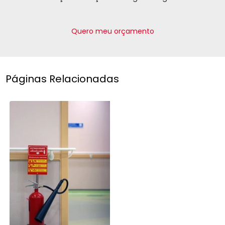
Quero meu orçamento
Páginas Relacionadas