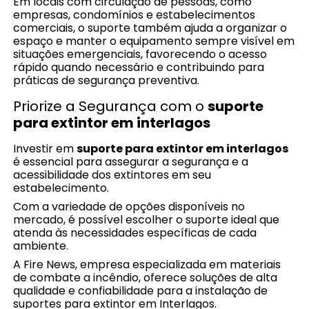
Em locais com circulação de pessoas, como
empresas, condomínios e estabelecimentos
comerciais, o suporte também ajuda a organizar o
espaço e manter o equipamento sempre visível em
situações emergenciais, favorecendo o acesso
rápido quando necessário e contribuindo para
práticas de segurança preventiva.
Priorize a Segurança com o
suporte
para extintor em interlagos
Investir em
suporte para extintor em interlagos
é essencial para assegurar a segurança e a
acessibilidade dos extintores em seu
estabelecimento.
Com a variedade de opções disponíveis no
mercado, é possível escolher o suporte ideal que
atenda às necessidades específicas de cada
ambiente.
A Fire News, empresa especializada em materiais
de combate a incêndio, oferece soluções de alta
qualidade e confiabilidade para a instalação de
suportes para extintor em Interlagos.