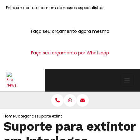
Entre em contato com um de nossos especialistas!
Faça seu orçamento agora mesmo
Faça seu orçamento por Whatsapp
Home
Categorias
suporte extintor interlagos
Suporte para extintor