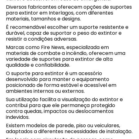
Diversos fabricantes oferecem opções de suportes
para extintor em Interlagos, com diferentes
materiais, tamanhos e designs.
É recomendável escolher um suporte resistente e
durável, capaz de suportar o peso do extintor e
resistir a condições adversas.
Marcas como Fire News, especializada em
materiais de combate a incêndio, oferecem uma
variedade de suportes para extintor de alta
qualidade e confiabilidade.
O suporte para extintor é um acessório
desenvolvido para manter o equipamento
posicionado de forma estável e acessível em
ambientes internos ou externos.
Sua utilização facilita a visualização do extintor e
contribui para que ele permaneça protegido
contra quedas, impactos ou deslocamentos
indevidos.
Existem modelos de parede, piso ou veiculares,
adaptados a diferentes necessidades de instalação.