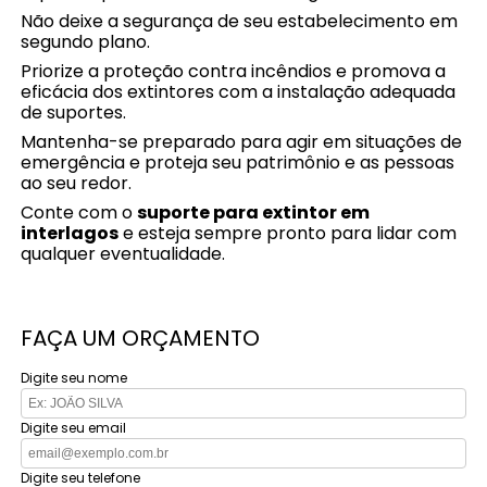
Não deixe a segurança de seu estabelecimento em
segundo plano.
Priorize a proteção contra incêndios e promova a
eficácia dos extintores com a instalação adequada
de suportes.
Mantenha-se preparado para agir em situações de
emergência e proteja seu patrimônio e as pessoas
ao seu redor.
Conte com o
suporte para extintor em
interlagos
e esteja sempre pronto para lidar com
qualquer eventualidade.
FAÇA UM ORÇAMENTO
Digite seu nome
Digite seu email
Digite seu telefone