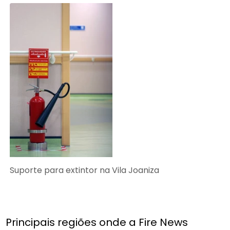
Suporte para extintor na Vila Joaniza
Principais regiões onde a Fire News