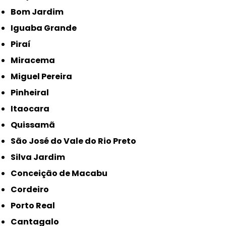
Bom Jardim
Iguaba Grande
Piraí
Miracema
Miguel Pereira
Pinheiral
Itaocara
Quissamã
São José do Vale do Rio Preto
Silva Jardim
Conceição de Macabu
Cordeiro
Porto Real
Cantagalo