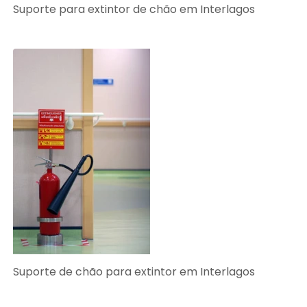
Suporte para extintor de chão em Interlagos
Suporte de chão para extintor em Interlagos