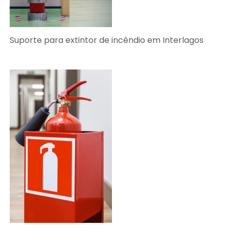
Suporte para extintor de incêndio em Interlagos