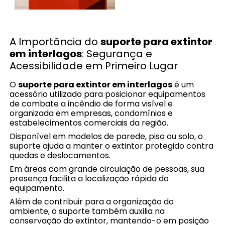
A Importância do
suporte para extintor
em interlagos
: Segurança e
Acessibilidade em Primeiro Lugar
O
suporte para extintor em interlagos
é um
acessório utilizado para posicionar equipamentos
de combate a incêndio de forma visível e
organizada em empresas, condomínios e
estabelecimentos comerciais da região.
Disponível em modelos de parede, piso ou solo, o
suporte ajuda a manter o extintor protegido contra
quedas e deslocamentos.
Em áreas com grande circulação de pessoas, sua
presença facilita a localização rápida do
equipamento.
Além de contribuir para a organização do
ambiente, o suporte também auxilia na
conservação do extintor, mantendo-o em posição