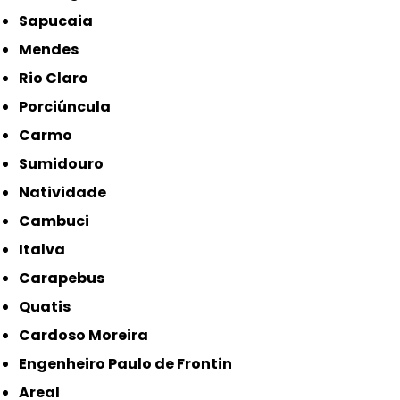
Sapucaia
Mendes
Rio Claro
Porciúncula
Carmo
Sumidouro
Natividade
Cambuci
Italva
Carapebus
Quatis
Cardoso Moreira
Engenheiro Paulo de Frontin
Areal