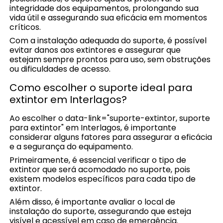
integridade dos equipamentos, prolongando sua
vida útil e assegurando sua eficácia em momentos
críticos.
Com a instalação adequada do suporte, é possível
evitar danos aos extintores e assegurar que
estejam sempre prontos para uso, sem obstruções
ou dificuldades de acesso.
Como escolher o suporte ideal para
extintor em Interlagos?
Ao escolher o data-link="suporte-extintor, suporte
para extintor" em Interlagos, é importante
considerar alguns fatores para assegurar a eficácia
e a segurança do equipamento.
Primeiramente, é essencial verificar o tipo de
extintor que será acomodado no suporte, pois
existem modelos específicos para cada tipo de
extintor.
Além disso, é importante avaliar o local de
instalação do suporte, assegurando que esteja
visível e acessível em caso de emergência.