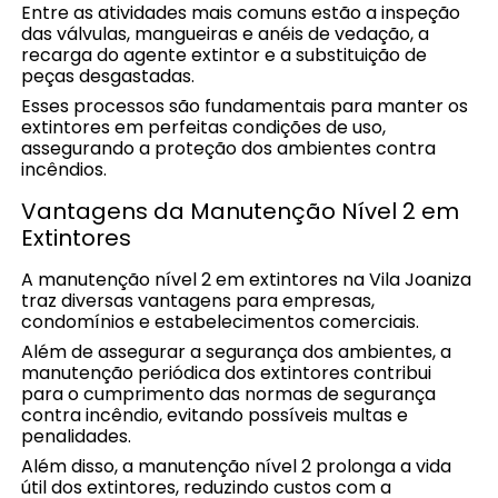
Entre as atividades mais comuns estão a inspeção
das válvulas, mangueiras e anéis de vedação, a
recarga do agente extintor e a substituição de
peças desgastadas.
Esses processos são fundamentais para manter os
extintores em perfeitas condições de uso,
assegurando a proteção dos ambientes contra
incêndios.
Vantagens da Manutenção Nível 2 em
Extintores
A manutenção nível 2 em extintores na Vila Joaniza
traz diversas vantagens para empresas,
condomínios e estabelecimentos comerciais.
Além de assegurar a segurança dos ambientes, a
manutenção periódica dos extintores contribui
para o cumprimento das normas de segurança
contra incêndio, evitando possíveis multas e
penalidades.
Além disso, a manutenção nível 2 prolonga a vida
útil dos extintores, reduzindo custos com a