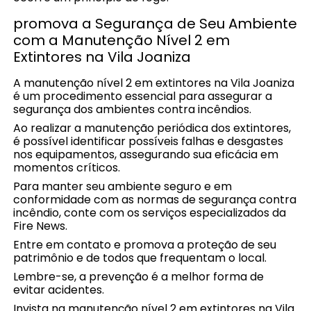
promova a Segurança de Seu Ambiente
com a Manutenção Nível 2 em
Extintores na Vila Joaniza
A manutenção nível 2 em extintores na Vila Joaniza
é um procedimento essencial para assegurar a
segurança dos ambientes contra incêndios.
Ao realizar a manutenção periódica dos extintores,
é possível identificar possíveis falhas e desgastes
nos equipamentos, assegurando sua eficácia em
momentos críticos.
Para manter seu ambiente seguro e em
conformidade com as normas de segurança contra
incêndio, conte com os serviços especializados da
Fire News.
Entre em contato e promova a proteção de seu
patrimônio e de todos que frequentam o local.
Lembre-se, a prevenção é a melhor forma de
evitar acidentes.
Invista na manutenção nível 2 em extintores na Vila