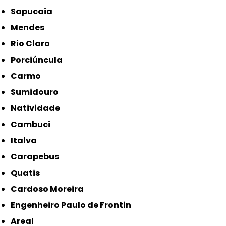
Sapucaia
Mendes
Rio Claro
Porciúncula
Carmo
Sumidouro
Natividade
Cambuci
Italva
Carapebus
Quatis
Cardoso Moreira
Engenheiro Paulo de Frontin
Areal