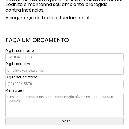
Joaniza e mantenha seu ambiente protegido
contra incêndios.
A segurança de todos é fundamental.
FAÇA UM ORÇAMENTO
Digite seu nome
Digite seu email
Digite seu telefone
Mensagem