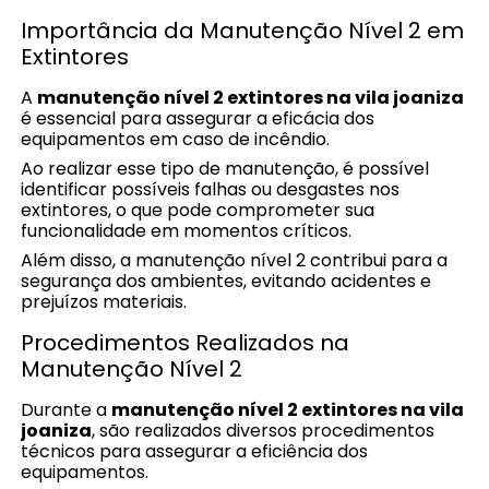
Importância da Manutenção Nível 2 em
Extintores
A
manutenção nível 2 extintores na vila joaniza
é essencial para assegurar a eficácia dos
equipamentos em caso de incêndio.
Ao realizar esse tipo de manutenção, é possível
identificar possíveis falhas ou desgastes nos
extintores, o que pode comprometer sua
funcionalidade em momentos críticos.
Além disso, a manutenção nível 2 contribui para a
segurança dos ambientes, evitando acidentes e
prejuízos materiais.
Procedimentos Realizados na
Manutenção Nível 2
Durante a
manutenção nível 2 extintores na vila
joaniza
, são realizados diversos procedimentos
técnicos para assegurar a eficiência dos
equipamentos.