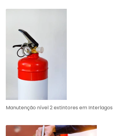
Manutenção nível 2 extintores em Interlagos