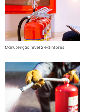
Manutenção nível 2 extintores