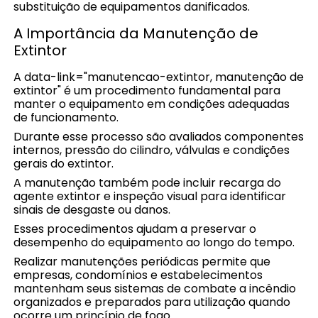
substituição de equipamentos danificados.
A Importância da Manutenção de
Extintor
A data-link="manutencao-extintor, manutenção de
extintor" é um procedimento fundamental para
manter o equipamento em condições adequadas
de funcionamento.
Durante esse processo são avaliados componentes
internos, pressão do cilindro, válvulas e condições
gerais do extintor.
A manutenção também pode incluir recarga do
agente extintor e inspeção visual para identificar
sinais de desgaste ou danos.
Esses procedimentos ajudam a preservar o
desempenho do equipamento ao longo do tempo.
Realizar manutenções periódicas permite que
empresas, condomínios e estabelecimentos
mantenham seus sistemas de combate a incêndio
organizados e preparados para utilização quando
ocorre um princípio de fogo.