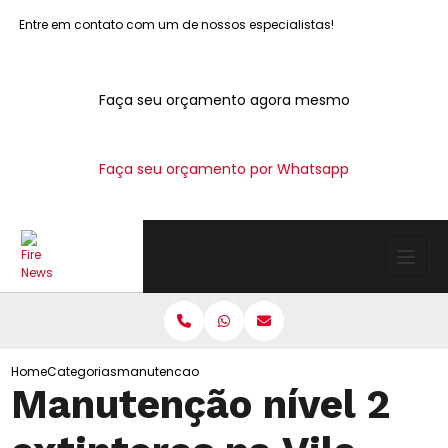
Entre em contato com um de nossos especialistas!
Faça seu orçamento agora mesmo
Faça seu orçamento por Whatsapp
Home
Categorias
manutencao nivel 2 extintores vila joaniza
Manutenção nível 2