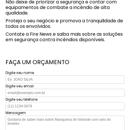
Não deixe de priorizar a segurança e contar com
equipamentos de combate a incêndio de alta
qualidade.
Proteja o seu negócio e promova a tranquilidade de
todos os envolvidos.
Contate a Fire News e saiba mais sobre as soluções
em segurança contra incêndios disponíveis.
FAÇA UM ORÇAMENTO
Digite seu nome
Digite seu email
Digite seu telefone
Mensagem