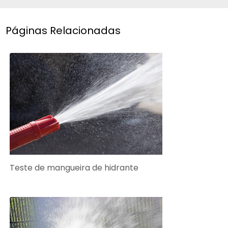
Páginas Relacionadas
Teste de mangueira de hidrante