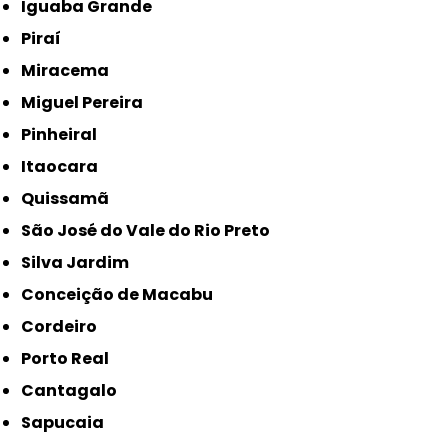
Iguaba Grande
Piraí
Miracema
Miguel Pereira
Pinheiral
Itaocara
Quissamã
São José do Vale do Rio Preto
Silva Jardim
Conceição de Macabu
Cordeiro
Porto Real
Cantagalo
Sapucaia