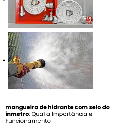
mangueira de hidrante com selo do
inmetro
: Qual a Importância e
Funcionamento