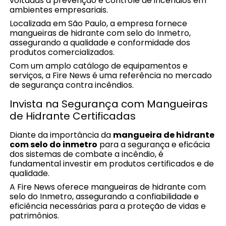
voltadas à prevenção e controle de incêndios em
ambientes empresariais.
Localizada em São Paulo, a empresa fornece
mangueiras de hidrante com selo do Inmetro,
assegurando a qualidade e conformidade dos
produtos comercializados.
Com um amplo catálogo de equipamentos e
serviços, a Fire News é uma referência no mercado
de segurança contra incêndios.
Invista na Segurança com Mangueiras
de Hidrante Certificadas
Diante da importância da
mangueira de hidrante
com selo do inmetro
para a segurança e eficácia
dos sistemas de combate a incêndio, é
fundamental investir em produtos certificados e de
qualidade.
A Fire News oferece mangueiras de hidrante com
selo do Inmetro, assegurando a confiabilidade e
eficiência necessárias para a proteção de vidas e
patrimônios.