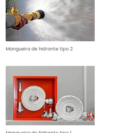
Mangueira de hidrante tipo 2
Mangueira de hidrante tipo 1