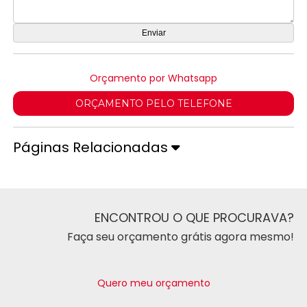
Orçamento por Whatsapp
ORÇAMENTO PELO TELEFONE
Páginas Relacionadas
ENCONTROU O QUE PROCURAVA?
Faça seu orçamento grátis agora mesmo!
Quero meu orçamento