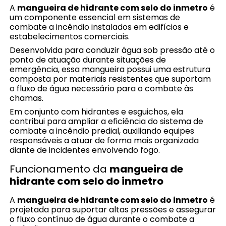
A
mangueira de hidrante com selo do inmetro
é
um componente essencial em sistemas de
combate a incêndio instalados em edifícios e
estabelecimentos comerciais.
Desenvolvida para conduzir água sob pressão até o
ponto de atuação durante situações de
emergência, essa mangueira possui uma estrutura
composta por materiais resistentes que suportam
o fluxo de água necessário para o combate às
chamas.
Em conjunto com hidrantes e esguichos, ela
contribui para ampliar a eficiência do sistema de
combate a incêndio predial, auxiliando equipes
responsáveis a atuar de forma mais organizada
diante de incidentes envolvendo fogo.
Funcionamento da
mangueira de
hidrante com selo do inmetro
A
mangueira de hidrante com selo do inmetro
é
projetada para suportar altas pressões e assegurar
o fluxo contínuo de água durante o combate a