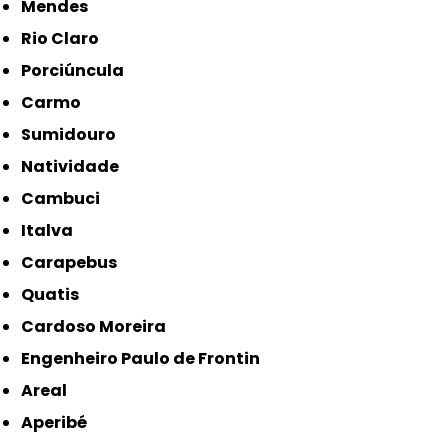
Mendes
Rio Claro
Porciúncula
Carmo
Sumidouro
Natividade
Cambuci
Italva
Carapebus
Quatis
Cardoso Moreira
Engenheiro Paulo de Frontin
Areal
Aperibé