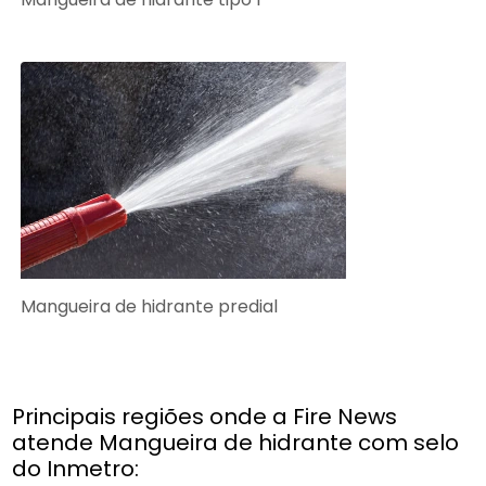
Mangueira de hidrante predial
Principais regiões onde a Fire News
atende Mangueira de hidrante com selo
do Inmetro: