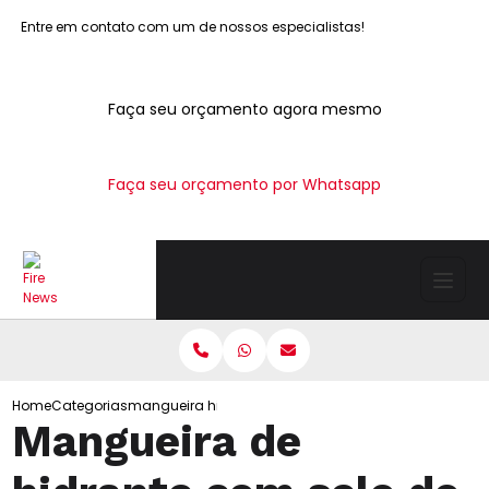
Entre em contato com um de nossos especialistas!
Faça seu orçamento agora mesmo
Faça seu orçamento por Whatsapp
Home
Categorias
mangueira hidrante selo do inmetro
Mangueira de