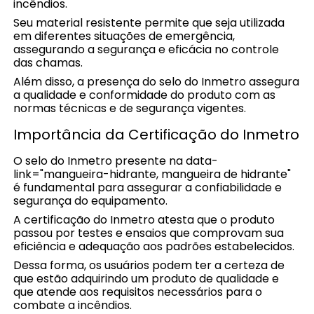
incêndios.
Seu material resistente permite que seja utilizada
em diferentes situações de emergência,
assegurando a segurança e eficácia no controle
das chamas.
Além disso, a presença do selo do Inmetro assegura
a qualidade e conformidade do produto com as
normas técnicas e de segurança vigentes.
Importância da Certificação do Inmetro
O selo do Inmetro presente na data-
link="mangueira-hidrante, mangueira de hidrante"
é fundamental para assegurar a confiabilidade e
segurança do equipamento.
A certificação do Inmetro atesta que o produto
passou por testes e ensaios que comprovam sua
eficiência e adequação aos padrões estabelecidos.
Dessa forma, os usuários podem ter a certeza de
que estão adquirindo um produto de qualidade e
que atende aos requisitos necessários para o
combate a incêndios.