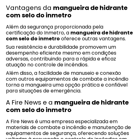
Vantagens da
mangueira de hidrante
com selo do inmetro
Além da segurança proporcionada pela
certificação do Inmetro, a
mangueira de hidrante
com selo do inmetro
oferece outras vantagens.
Sua resistência e durabilidade promovem um
desempenho eficiente mesmo em condições
adversas, contribuindo para a rápida e eficaz
atuação no controle de incêndios.
Além disso, a facilidade de manuseio e conexão
com outros equipamentos de combate a incêndio
torna a mangueira uma opção prática e confiável
para situações de emergência.
A Fire News e a
mangueira de hidrante
com selo do inmetro
A Fire News é uma empresa especializada em
materiais de combate a incêndio e manutenção de
equipamentos de segurança, oferecendo soluções