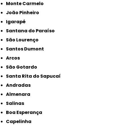
Monte Carmelo
João Pinheiro
Igarapé
Santana do Paraíso
São Lourenço
Santos Dumont
Arcos
São Gotardo
Santa Rita do Sapucaí
Andradas
Almenara
Salinas
Boa Esperança
Capelinha