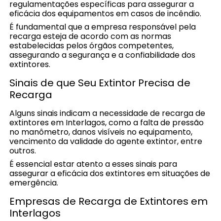
regulamentações específicas para assegurar a
eficácia dos equipamentos em casos de incêndio.
É fundamental que a empresa responsável pela
recarga esteja de acordo com as normas
estabelecidas pelos órgãos competentes,
assegurando a segurança e a confiabilidade dos
extintores.
Sinais de que Seu Extintor Precisa de
Recarga
Alguns sinais indicam a necessidade de recarga de
extintores em Interlagos, como a falta de pressão
no manômetro, danos visíveis no equipamento,
vencimento da validade do agente extintor, entre
outros.
É essencial estar atento a esses sinais para
assegurar a eficácia dos extintores em situações de
emergência.
Empresas de Recarga de Extintores em
Interlagos