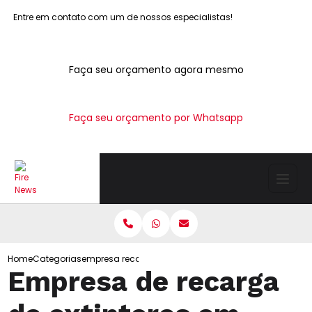
Entre em contato com um de nossos especialistas!
Faça seu orçamento agora mesmo
Faça seu orçamento por Whatsapp
Home
Categorias
empresa recarga extintores interlagos
Empresa de recarga