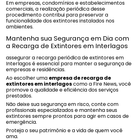
Em empresas, condomínios e estabelecimentos
comerciais, a realização periódica desse
procedimento contribui para preservar a
funcionalidade dos extintores instalados nos
ambientes.
Mantenha sua Segurança em Dia com
a Recarga de Extintores em Interlagos
assegurar a recarga periódica de extintores em
Interlagos é essencial para manter a segurança de
empresas e residências.
Ao escolher uma
empresa de recarga de
extintores em interlagos
como a Fire News, você
promove a qualidade e eficiência dos serviços
prestados.
Não deixe sua segurança em risco, conte com
profissionais especializados e mantenha seus
extintores sempre prontos para agir em casos de
emergência.
Proteja o seu patrimônio e a vida de quem você
ama.