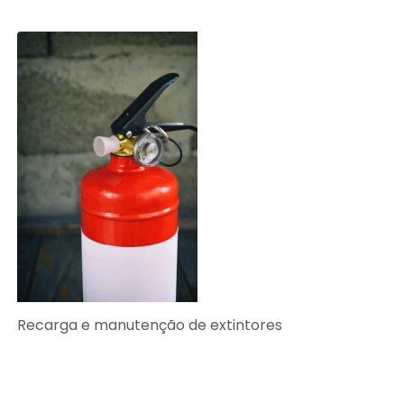
Recarga e manutenção de extintores