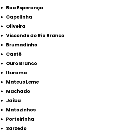
Boa Esperança
Capelinha
Oliveira
Visconde do Rio Branco
Brumadinho
Caeté
Ouro Branco
Iturama
Mateus Leme
Machado
Jaíba
Matozinhos
Porteirinha
Sarzedo