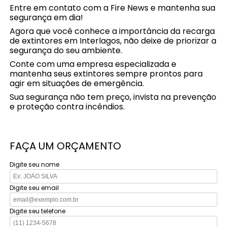
Entre em contato com a Fire News e mantenha sua
segurança em dia!
Agora que você conhece a importância da recarga
de extintores em Interlagos, não deixe de priorizar a
segurança do seu ambiente.
Conte com uma empresa especializada e
mantenha seus extintores sempre prontos para
agir em situações de emergência.
Sua segurança não tem preço, invista na prevenção
e proteção contra incêndios.
FAÇA UM ORÇAMENTO
Digite seu nome
Digite seu email
Digite seu telefone