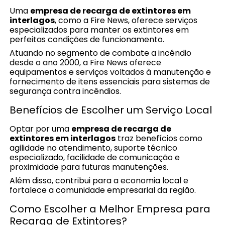
Uma
empresa de recarga de extintores em
interlagos
, como a Fire News, oferece serviços
especializados para manter os extintores em
perfeitas condições de funcionamento.
Atuando no segmento de combate a incêndio
desde o ano 2000, a Fire News oferece
equipamentos e serviços voltados à manutenção e
fornecimento de itens essenciais para sistemas de
segurança contra incêndios.
Benefícios de Escolher um Serviço Local
Optar por uma
empresa de recarga de
extintores em interlagos
traz benefícios como
agilidade no atendimento, suporte técnico
especializado, facilidade de comunicação e
proximidade para futuras manutenções.
Além disso, contribui para a economia local e
fortalece a comunidade empresarial da região.
Como Escolher a Melhor Empresa para
Recarga de Extintores?