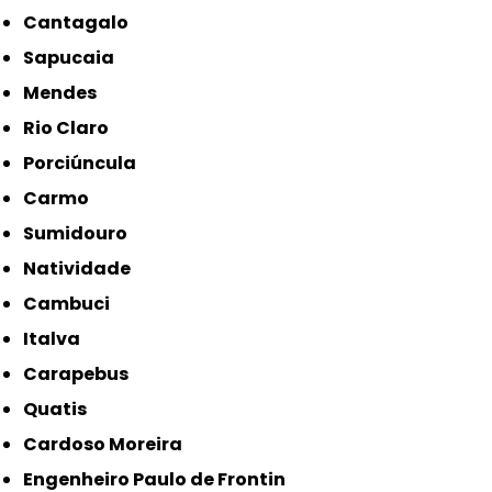
Cantagalo
Sapucaia
Mendes
Rio Claro
Porciúncula
Carmo
Sumidouro
Natividade
Cambuci
Italva
Carapebus
Quatis
Cardoso Moreira
Engenheiro Paulo de Frontin