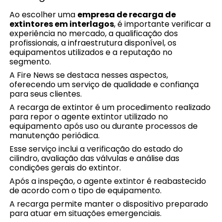
Ao escolher uma
empresa de recarga de
extintores em interlagos
, é importante verificar a
experiência no mercado, a qualificação dos
profissionais, a infraestrutura disponível, os
equipamentos utilizados e a reputação no
segmento.
A Fire News se destaca nesses aspectos,
oferecendo um serviço de qualidade e confiança
para seus clientes.
A recarga de extintor é um procedimento realizado
para repor o agente extintor utilizado no
equipamento após uso ou durante processos de
manutenção periódica.
Esse serviço inclui a verificação do estado do
cilindro, avaliação das válvulas e análise das
condições gerais do extintor.
Após a inspeção, o agente extintor é reabastecido
de acordo com o tipo de equipamento.
A recarga permite manter o dispositivo preparado
para atuar em situações emergenciais.