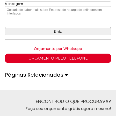
Mensagem
Orçamento por Whatsapp
ORÇAMENTO PELO TELEFONE
Páginas Relacionadas
ENCONTROU O QUE PROCURAVA?
Faça seu orçamento grátis agora mesmo!