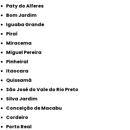
Paty do Alferes
Bom Jardim
Iguaba Grande
Piraí
Miracema
Miguel Pereira
Pinheiral
Itaocara
Quissamã
São José do Vale do Rio Preto
Silva Jardim
Conceição de Macabu
Cordeiro
Porto Real