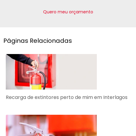
Quero meu orçamento
Páginas Relacionadas
Recarga de extintores perto de mim em Interlagos