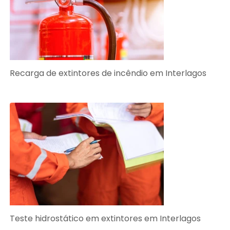
Recarga de extintores de incêndio em Interlagos
Teste hidrostático em extintores em Interlagos