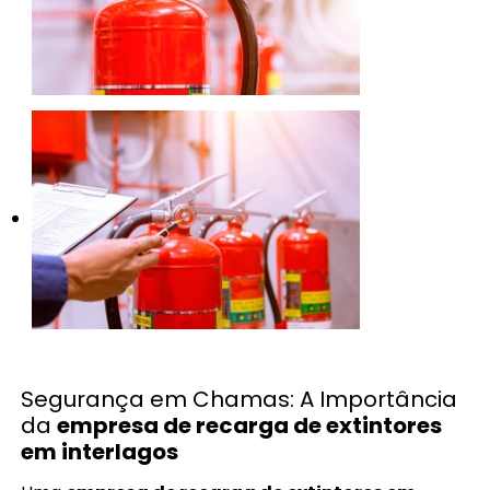
Segurança em Chamas: A Importância
da
empresa de recarga de extintores
em interlagos